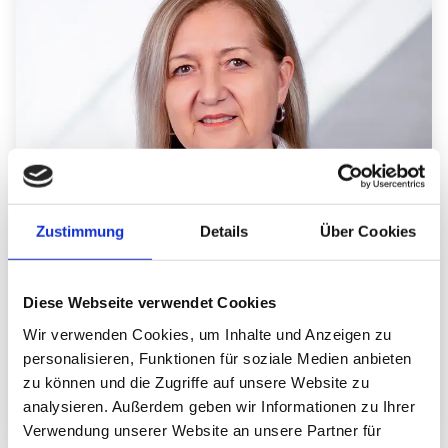
Zustimmung
Details
Über Cookies
Leitende Ärztin
Diese Webseite verwendet Cookies
Dr. (IM Temeschburg) Ingrid Jochum
Wir verwenden Cookies, um Inhalte und Anzeigen zu
personalisieren, Funktionen für soziale Medien anbieten
zu können und die Zugriffe auf unsere Website zu
zum Profil
analysieren. Außerdem geben wir Informationen zu Ihrer
Verwendung unserer Website an unsere Partner für