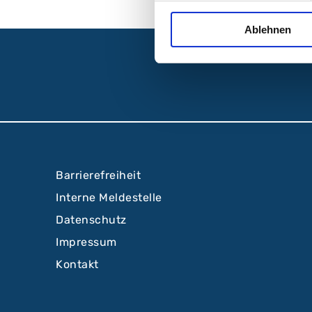
Ablehnen
Barrierefreiheit
Interne Meldestelle
Datenschutz
Impressum
Kontakt