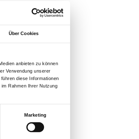
Über Cookies
 Medien anbieten zu können
hrer Verwendung unserer
 führen diese Informationen
ie im Rahmen Ihrer Nutzung
Marketing