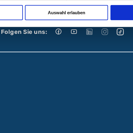
Auswahl erlauben
Folgen Sie uns: