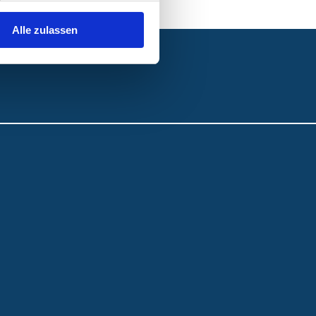
Alle zulassen