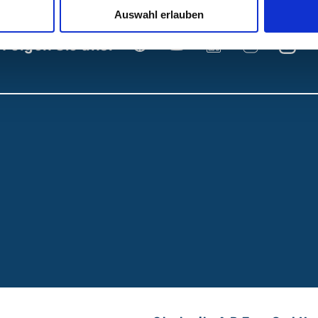
Auswahl erlauben
Folgen Sie uns: