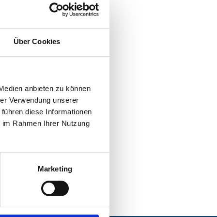
Über Cookies
 Medien anbieten zu können
hrer Verwendung unserer
 führen diese Informationen
ie im Rahmen Ihrer Nutzung
Marketing