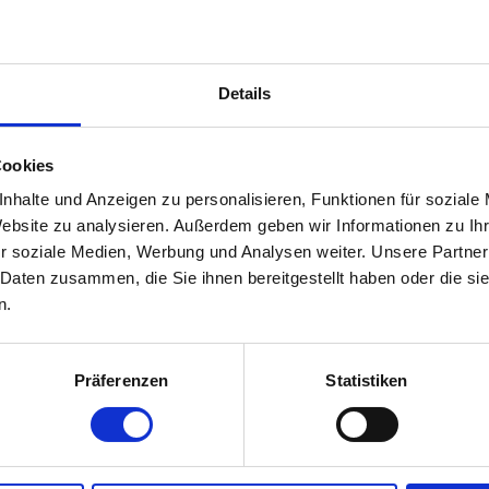
.de
Details
Cookies
nhalte und Anzeigen zu personalisieren, Funktionen für soziale
Website zu analysieren. Außerdem geben wir Informationen zu I
r soziale Medien, Werbung und Analysen weiter. Unsere Partner
 Daten zusammen, die Sie ihnen bereitgestellt haben oder die s
n.
Präferenzen
Statistiken