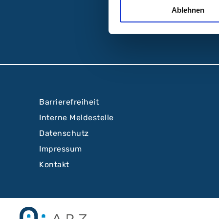
Ablehnen
Barrierefreiheit
Interne Meldestelle
Datenschutz
Impressum
Kontakt