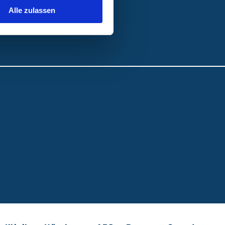
Alle zulassen